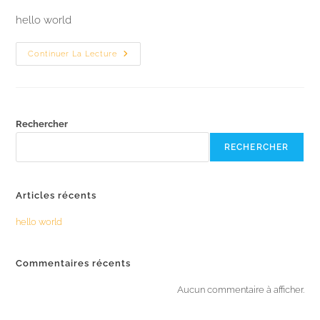
hello world
Continuer La Lecture
Rechercher
RECHERCHER
Articles récents
hello world
Commentaires récents
Aucun commentaire à afficher.