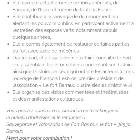
Elle compte actuellement + de 100 adhérents, de
Barraux, de l’Isère et même de toute la France
Elle contribue à la sauvegarde du monument, en
alertant les pouvoirs publics, en participant activement à
l’entretien des espaces verts, notamment depuis
quelques années.
Elle a permis également de restaurer certaines parties
du fort avec l’aide de mécènes.
D’autre part, elle essaie de mieux faire connaître le Fort
en rassemblant les informations concernant son histoire
ainsi que l’histoire de ceux qui ont été les acteurs (citons
l’ouvrage de François Lesbros, premier président de
l’association « Le fort Barraux quatre siècles d’histoire »)
Elle organise des visites commentées et théâtralisées
et des manifestations culturelles.
Vous pouvez adhérer à l’association en téléchargeant
le bulletin d’adhésion et le retourner à :
Sauvegarde et Valorisation de Fort Barraux. le fort – 38530
Barraux
Merci pour votre contribution !