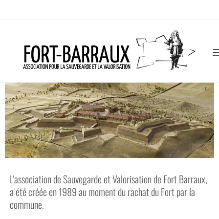
L'association de Sauvegarde et Valorisation de Fort Barraux,
a été créée en 1989 au moment du rachat du Fort par la
commune.