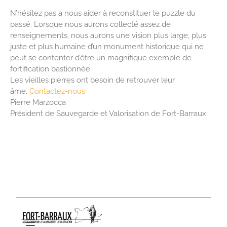
N’hésitez pas à nous aider à reconstituer le puzzle du
passé. Lorsque nous aurons collecté assez de
renseignements, nous aurons une vision plus large, plus
juste et plus humaine d’un monument historique qui ne
peut se contenter d’être un magnifique exemple de
fortification bastionnée.
Les vieilles pierres ont besoin de retrouver leur
âme.
Contactez-nous
Pierre Marzocca
Président de Sauvegarde et Valorisation de Fort-Barraux