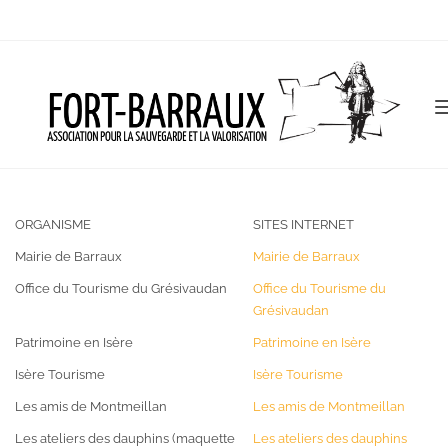
ORGANISME
SITES INTERNET
Mairie de Barraux
Mairie de Barraux
Office du Tourisme du Grésivaudan
Office du Tourisme du
Grésivaudan
Patrimoine en Isère
Patrimoine en Isère
Isère Tourisme
Isère Tourisme
Les amis de Montmeillan
Les amis de Montmeillan
Les ateliers des dauphins (maquette
Les ateliers des dauphins