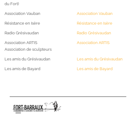
du Fort)
Association Vauban
Association Vauban
Résistance en Isère
Résistance en Isère
Radio Grésivaudan
Radio Grésivaudan
Association ARTIS
Association ARTIS
Association de sculpteurs
Les amis du Grésivaudan
Les amis du Grésivaudan
Les amis de Bayard
Les amis de Bayard